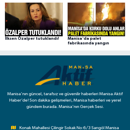
İlksen Özalper tutuklandı!
Manisa'da palet
fabrikasında yangın
Manisa'nın güncel, tarafsız ve güvenilir haberleri Manisa Aktif
Haber’de! Son dakika gelişmeleri, Manisa haberleri ve yerel
gündem burada. Manisa'nın Gerçek Sesi.
Konak Mahallesi Çilingir Sokak No:6/3 Sarıgöl Manisa