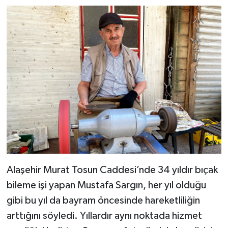
Alaşehir Murat Tosun Caddesi’nde 34 yıldır bıçak
bileme işi yapan Mustafa Sargın, her yıl olduğu
gibi bu yıl da bayram öncesinde hareketliliğin
arttığını söyledi. Yıllardır aynı noktada hizmet