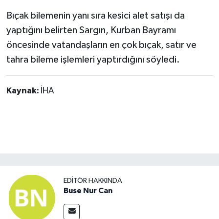
Bıçak bilemenin yanı sıra kesici alet satışı da
yaptığını belirten Sargın, Kurban Bayramı
öncesinde vatandaşların en çok bıçak, satır ve
tahra bileme işlemleri yaptırdığını söyledi.
Kaynak:
İHA
EDITÖR HAKKINDA
Buse Nur Can