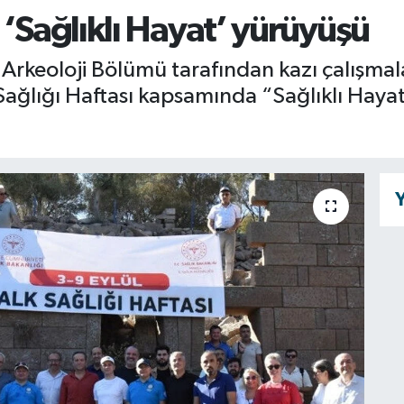
 ‘Sağlıklı Hayat’ yürüyüşü
 Arkeoloji Bölümü tarafından kazı çalışmal
 Sağlığı Haftası kapsamında “Sağlıklı Haya
Y