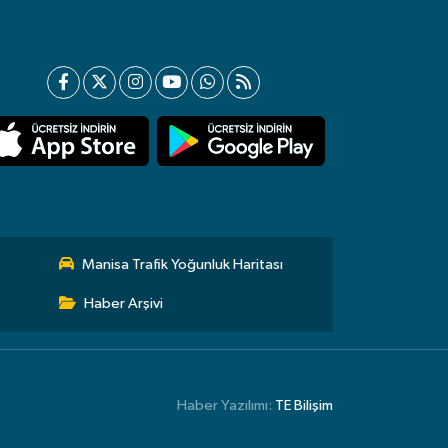
Manisa Trafik Yoğunluk Haritası
Haber Arşivi
Haber Yazılımı:
TE Bilişim