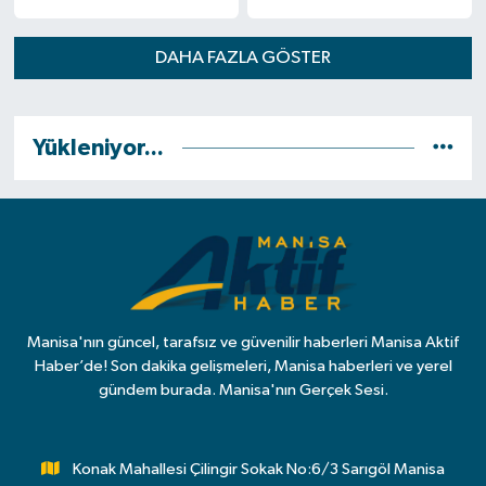
DAHA FAZLA GÖSTER
Yükleniyor...
Manisa'nın güncel, tarafsız ve güvenilir haberleri Manisa Aktif
Haber’de! Son dakika gelişmeleri, Manisa haberleri ve yerel
gündem burada. Manisa'nın Gerçek Sesi.
Konak Mahallesi Çilingir Sokak No:6/3 Sarıgöl Manisa