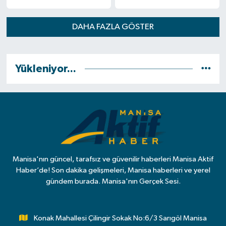
DAHA FAZLA GÖSTER
Yükleniyor...
Manisa'nın güncel, tarafsız ve güvenilir haberleri Manisa Aktif
Haber’de! Son dakika gelişmeleri, Manisa haberleri ve yerel
gündem burada. Manisa'nın Gerçek Sesi.
Konak Mahallesi Çilingir Sokak No:6/3 Sarıgöl Manisa