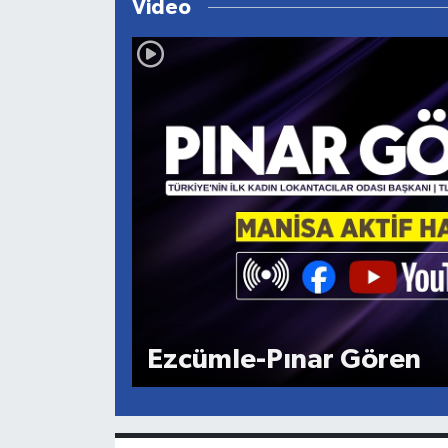
Video
Ezcümle-Pınar Gören