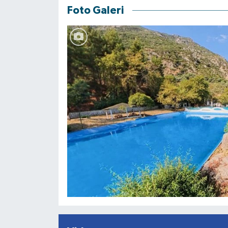
Foto Galeri