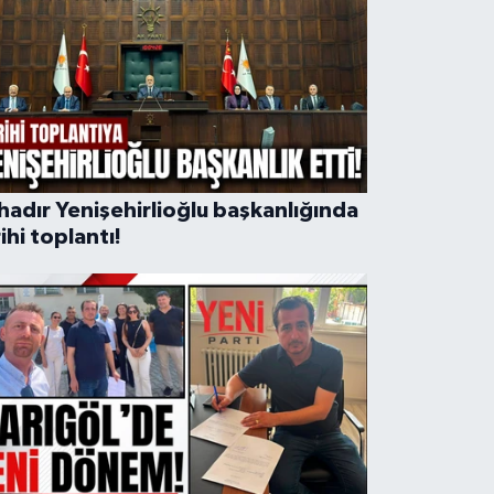
hadır Yenişehirlioğlu başkanlığında
ihi toplantı!