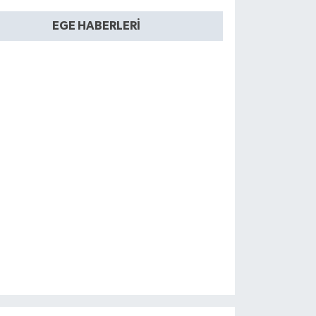
EGE HABERLERI