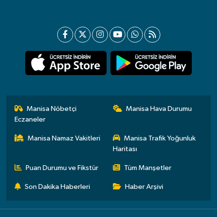
Manisa Nöbetçi
Manisa Hava Durumu
Eczaneler
Manisa Namaz Vakitleri
Manisa Trafik Yoğunluk
Haritası
Puan Durumu ve Fikstür
Tüm Manşetler
Son Dakika Haberleri
Haber Arşivi