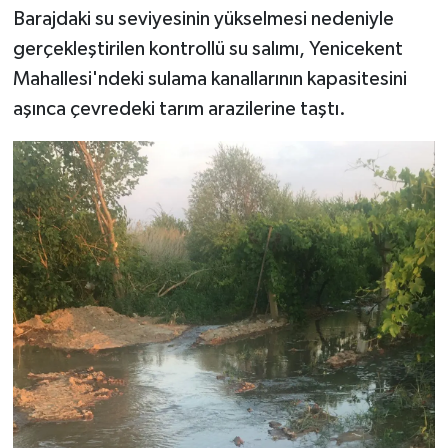
Barajdaki su seviyesinin yükselmesi nedeniyle
gerçekleştirilen kontrollü su salımı, Yenicekent
Mahallesi'ndeki sulama kanallarının kapasitesini
aşınca çevredeki tarım arazilerine taştı.