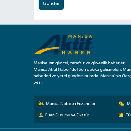
Gönder
Manisa'nın güncel, tarafsız ve güvenilir haberleri
Manisa Aktif Haber’de! Son dakika gelişmeleri, Man
haberleri ve yerel gündem burada. Manisa'nın Ger
Sesi.
Manisa Nöbetçi Eczaneler
M
Puan Durumu ve Fikstür
Tü