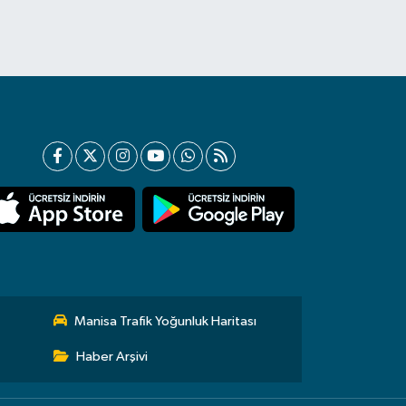
Manisa Trafik Yoğunluk Haritası
Haber Arşivi