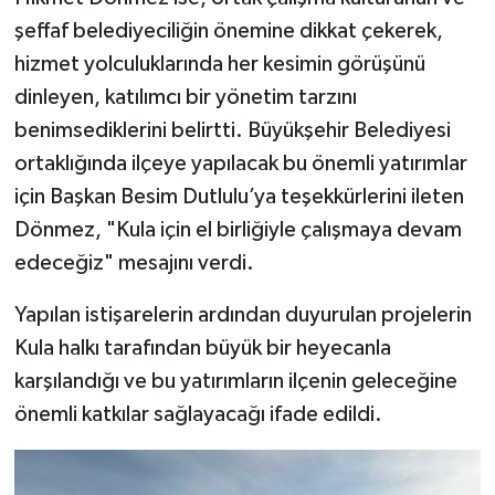
şeffaf belediyeciliğin önemine dikkat çekerek,
hizmet yolculuklarında her kesimin görüşünü
dinleyen, katılımcı bir yönetim tarzını
benimsediklerini belirtti. Büyükşehir Belediyesi
ortaklığında ilçeye yapılacak bu önemli yatırımlar
için Başkan Besim Dutlulu’ya teşekkürlerini ileten
Dönmez, "Kula için el birliğiyle çalışmaya devam
edeceğiz" mesajını verdi.
Yapılan istişarelerin ardından duyurulan projelerin
Kula halkı tarafından büyük bir heyecanla
karşılandığı ve bu yatırımların ilçenin geleceğine
önemli katkılar sağlayacağı ifade edildi.