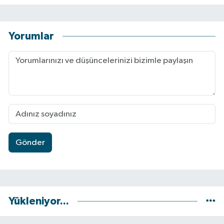
Yorumlar
Gönder
Yükleniyor...