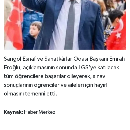
Sarıgöl Esnaf ve Sanatkârlar Odası Başkanı Emrah
Eroğlu, açıklamasının sonunda LGS'ye katılacak
tüm öğrencilere başarılar dileyerek, sınav
sonuçlarının öğrenciler ve aileleri için hayırlı
olmasını temenni etti.
Kaynak:
Haber Merkezi