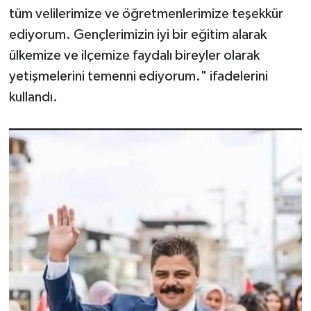
tüm velilerimize ve öğretmenlerimize teşekkür
ediyorum. Gençlerimizin iyi bir eğitim alarak
ülkemize ve ilçemize faydalı bireyler olarak
yetişmelerini temenni ediyorum." ifadelerini
kullandı.