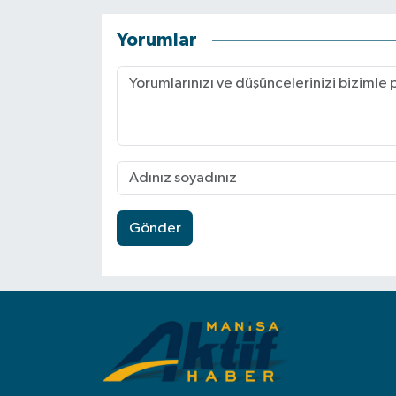
Yorumlar
Gönder