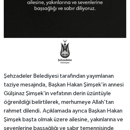
Şehzadeler Belediyesi tarafından yayımlanan
taziye mesajında, Başkan Hakan Şimşek'in annesi
Gülşinaz Şimşek'in vefatının derin üzüntüyle
öğrenildiği belirtilerek, merhumeye Allah'tan
rahmet dilendi. Açıklamada ayrıca Başkan Hakan
Şimşek başta olmak üzere ailesine, yakınlarına ve
sevenlerine başsağlığı ve sabır temennisinde