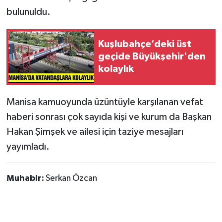
bulunuldu.
Kuşlubahçe’deki üst
geçide Büyükşehir'den
kolaylık
Manisa kamuoyunda üzüntüyle karşılanan vefat
haberi sonrası çok sayıda kişi ve kurum da Başkan
Hakan Şimşek ve ailesi için taziye mesajları
yayımladı.
Muhabir:
Serkan Özcan