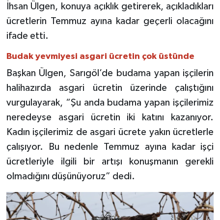
İhsan Ülgen, konuya açıklık getirerek, açıkladıkları
ücretlerin Temmuz ayına kadar geçerli olacağını
ifade etti.
Budak yevmiyesi asgari ücretin çok üstünde
Başkan Ülgen, Sarıgöl’de budama yapan işçilerin
halihazırda asgari ücretin üzerinde çalıştığını
vurgulayarak, “Şu anda budama yapan işçilerimiz
neredeyse asgari ücretin iki katını kazanıyor.
Kadın işçilerimiz de asgari ücrete yakın ücretlerle
çalışıyor. Bu nedenle Temmuz ayına kadar işçi
ücretleriyle ilgili bir artışı konuşmanın gerekli
olmadığını düşünüyoruz” dedi.