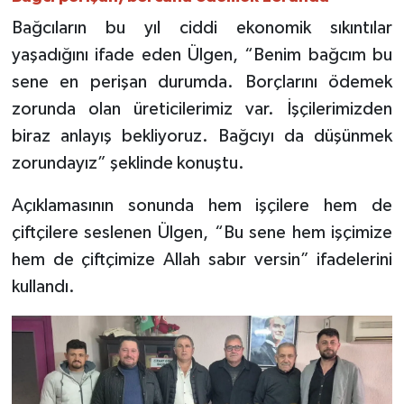
Bağcıların bu yıl ciddi ekonomik sıkıntılar
yaşadığını ifade eden Ülgen, “Benim bağcım bu
sene en perişan durumda. Borçlarını ödemek
zorunda olan üreticilerimiz var. İşçilerimizden
biraz anlayış bekliyoruz. Bağcıyı da düşünmek
zorundayız” şeklinde konuştu.
Açıklamasının sonunda hem işçilere hem de
çiftçilere seslenen Ülgen, “Bu sene hem işçimize
hem de çiftçimize Allah sabır versin” ifadelerini
kullandı.