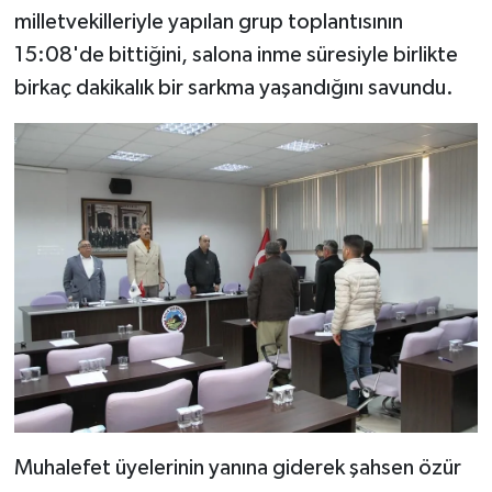
milletvekilleriyle yapılan grup toplantısının
15:08'de bittiğini, salona inme süresiyle birlikte
birkaç dakikalık bir sarkma yaşandığını savundu.
Muhalefet üyelerinin yanına giderek şahsen özür