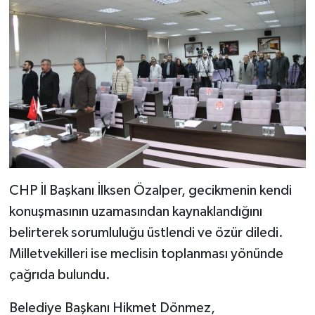
CHP İl Başkanı İlksen Özalper, gecikmenin kendi
konuşmasının uzamasından kaynaklandığını
belirterek sorumluluğu üstlendi ve özür diledi.
Milletvekilleri ise meclisin toplanması yönünde
çağrıda bulundu.
Belediye Başkanı Hikmet Dönmez,