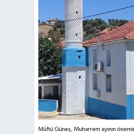
Müftü Güneş, Muharrem ayının önemine 