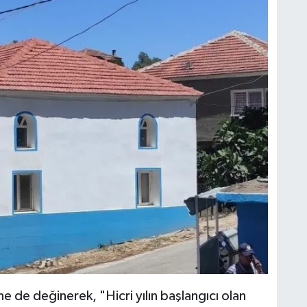
de değinerek, "Hicri yılın başlangıcı olan