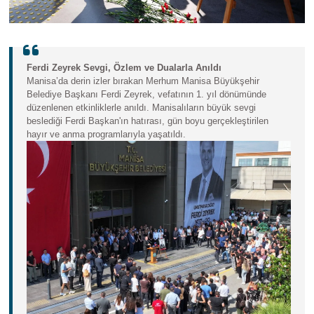
Ferdi Zeyrek Sevgi, Özlem ve Dualarla Anıldı
Manisa’da derin izler bırakan Merhum Manisa Büyükşehir
Belediye Başkanı Ferdi Zeyrek, vefatının 1. yıl dönümünde
düzenlenen etkinliklerle anıldı. Manisalıların büyük sevgi
beslediği Ferdi Başkan'ın hatırası, gün boyu gerçekleştirilen
hayır ve anma programlarıyla yaşatıldı.