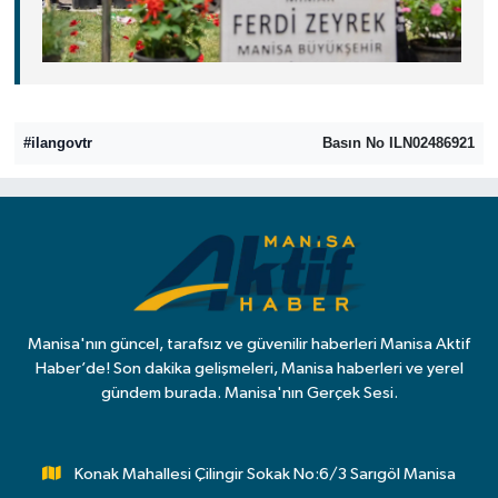
#ilangovtr
Basın No ILN02486921
Manisa'nın güncel, tarafsız ve güvenilir haberleri Manisa Aktif
Haber’de! Son dakika gelişmeleri, Manisa haberleri ve yerel
gündem burada. Manisa'nın Gerçek Sesi.
Konak Mahallesi Çilingir Sokak No:6/3 Sarıgöl Manisa