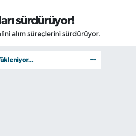
arı sürdürüyor!
lini alım süreçlerini sürdürüyor.
ükleniyor...