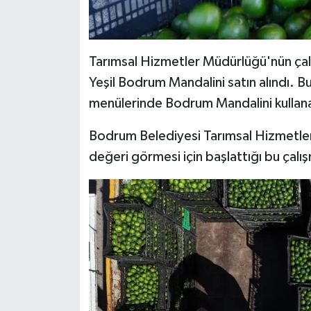
Tarımsal Hizmetler Müdürlüğü'nün çal
Yeşil Bodrum Mandalini satın alındı. Bu
menülerinde Bodrum Mandalini kullana
Bodrum Belediyesi Tarımsal Hizmetler
değeri görmesi için başlattığı bu çalış