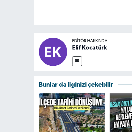
EDITÖR HAKKINDA
Elif Kocatürk
Bunlar da ilginizi çekebilir