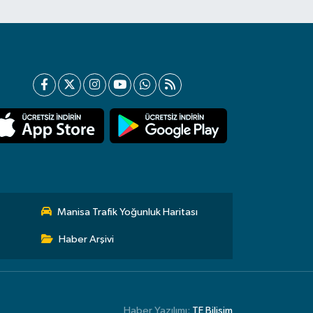
Manisa Trafik Yoğunluk Haritası
Haber Arşivi
Haber Yazılımı:
TE Bilişim