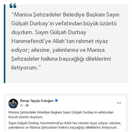
“Manisa Şehzadeler Belediye Başkanı Sayın
Gülşah Durbay’ın vefatından büyük üzüntü
duydum. Sayın Gülşah Durbay
Hanımefendi’ye Allah’tan rahmet niyaz
ediyor; ailesine, yakınlarına ve Manisa
Şehzadeler halkına başsağlığı dileklerimi
iletiyorum.”