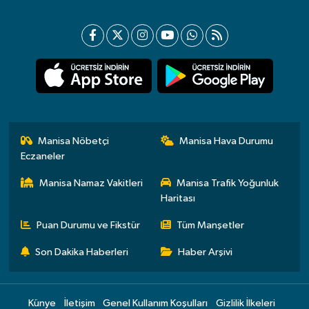
Manisa Nöbetçi
Manisa Hava Durumu
Eczaneler
Manisa Namaz Vakitleri
Manisa Trafik Yoğunluk
Haritası
Puan Durumu ve Fikstür
Tüm Manşetler
Son Dakika Haberleri
Haber Arşivi
Künye
İletişim
Genel Kullanım Koşulları
Gizlilik İlkeleri