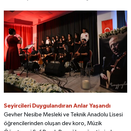
Seyircileri Duygulandıran Anlar Yaşandı
Gevher Nesibe Mesleki ve Teknik Anadolu Lisesi
öğrencilerinden oluşan dev koro, Müzik