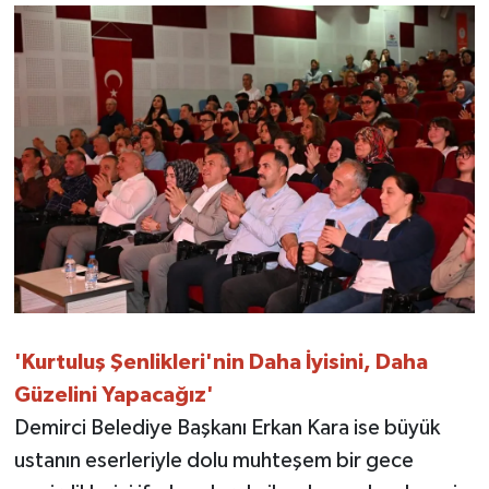
'Kurtuluş Şenlikleri'nin Daha İyisini, Daha
Güzelini Yapacağız'
Demirci Belediye Başkanı Erkan Kara ise büyük
ustanın eserleriyle dolu muhteşem bir gece