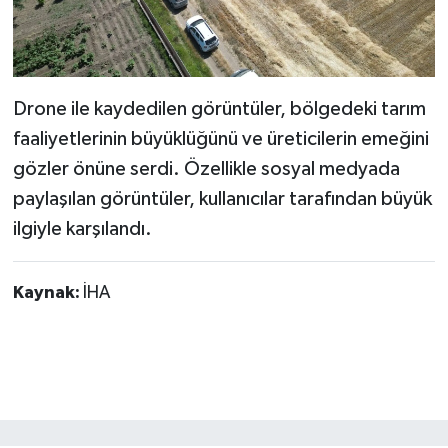
Drone ile kaydedilen görüntüler, bölgedeki tarım
faaliyetlerinin büyüklüğünü ve üreticilerin emeğini
gözler önüne serdi. Özellikle sosyal medyada
paylaşılan görüntüler, kullanıcılar tarafından büyük
ilgiyle karşılandı.
Kaynak:
İHA