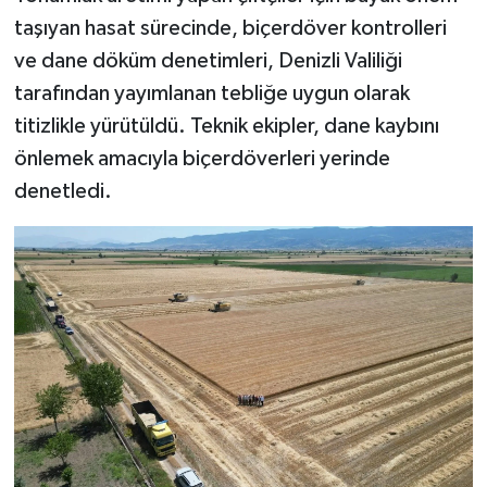
taşıyan hasat sürecinde, biçerdöver kontrolleri
ve dane döküm denetimleri, Denizli Valiliği
tarafından yayımlanan tebliğe uygun olarak
titizlikle yürütüldü. Teknik ekipler, dane kaybını
önlemek amacıyla biçerdöverleri yerinde
denetledi.