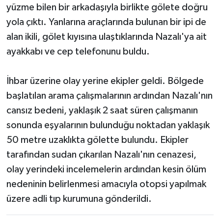
yüzme bilen bir arkadaşıyla birlikte gölete doğru
yola çıktı. Yanlarına araçlarında bulunan bir ipi de
alan ikili, gölet kıyısına ulaştıklarında Nazalı'ya ait
ayakkabı ve cep telefonunu buldu.
İhbar üzerine olay yerine ekipler geldi. Bölgede
başlatılan arama çalışmalarının ardından Nazalı'nın
cansız bedeni, yaklaşık 2 saat süren çalışmanın
sonunda eşyalarının bulunduğu noktadan yaklaşık
50 metre uzaklıkta gölette bulundu. Ekipler
tarafından sudan çıkarılan Nazalı'nın cenazesi,
olay yerindeki incelemelerin ardından kesin ölüm
nedeninin belirlenmesi amacıyla otopsi yapılmak
üzere adli tıp kurumuna gönderildi.