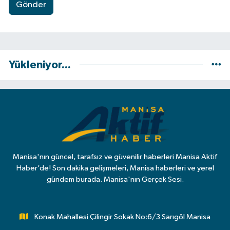
Gönder
Yükleniyor...
Manisa'nın güncel, tarafsız ve güvenilir haberleri Manisa Aktif
Haber’de! Son dakika gelişmeleri, Manisa haberleri ve yerel
gündem burada. Manisa'nın Gerçek Sesi.
Konak Mahallesi Çilingir Sokak No:6/3 Sarıgöl Manisa