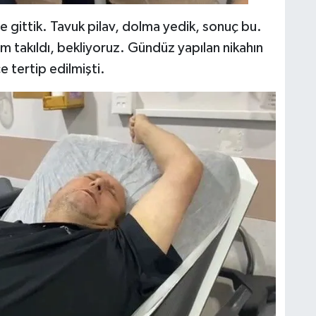
 gittik. Tavuk pilav, dolma yedik, sonuç bu.
m takıldı, bekliyoruz. Gündüz yapılan nikahın
 tertip edilmişti.