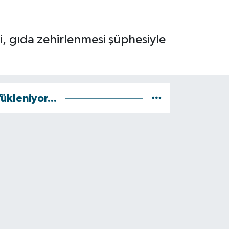
, gıda zehirlenmesi şüphesiyle
ükleniyor...