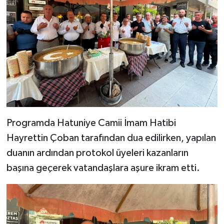
Programda Hatuniye Camii İmam Hatibi
Hayrettin Çoban tarafından dua edilirken, yapılan
duanın ardından protokol üyeleri kazanların
başına geçerek vatandaşlara aşure ikram etti.