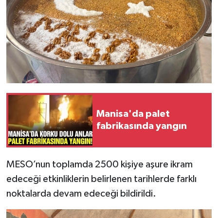
Manisa'da palet
fabrikasında yangın
MESO’nun toplamda 2500 kişiye aşure ikram
edeceği etkinliklerin belirlenen tarihlerde farklı
noktalarda devam edeceği bildirildi.