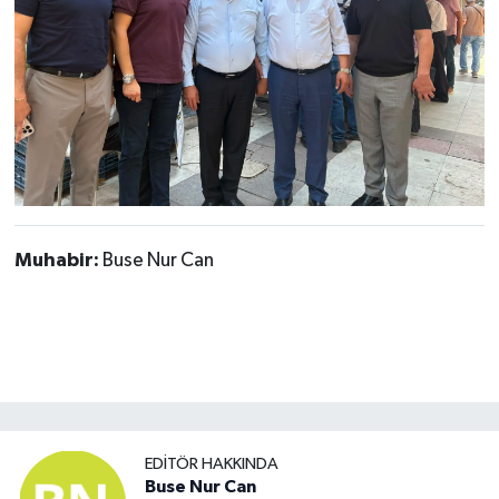
Muhabir:
Buse Nur Can
EDITÖR HAKKINDA
Buse Nur Can