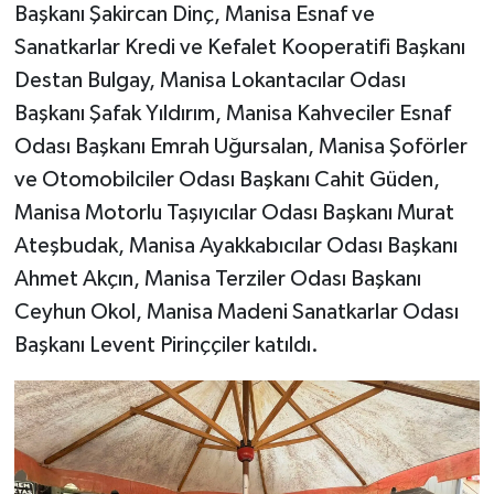
Başkanı Şakircan Dinç, Manisa Esnaf ve
Sanatkarlar Kredi ve Kefalet Kooperatifi Başkanı
Destan Bulgay, Manisa Lokantacılar Odası
Başkanı Şafak Yıldırım, Manisa Kahveciler Esnaf
Odası Başkanı Emrah Uğursalan, Manisa Şoförler
ve Otomobilciler Odası Başkanı Cahit Güden,
Manisa Motorlu Taşıyıcılar Odası Başkanı Murat
Ateşbudak, Manisa Ayakkabıcılar Odası Başkanı
Ahmet Akçın, Manisa Terziler Odası Başkanı
Ceyhun Okol, Manisa Madeni Sanatkarlar Odası
Başkanı Levent Pirinççiler katıldı.