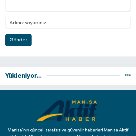
Gönder
Yükleniyor...
Manisa'nın güncel, tarafsız ve güvenilir haberleri Manisa Aktif