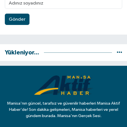
Gönder
Yükleniyor...
Manisa'nın güncel, tarafsız ve güvenilir haberleri Manisa Aktif
Haber’de! Son dakika gelişmeleri, Manisa haberleri ve yerel
gündem burada. Manisa'nın Gerçek Sesi.