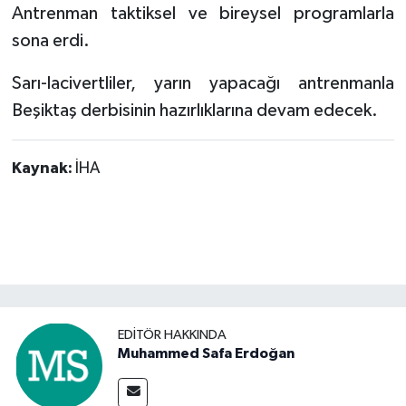
Antrenman taktiksel ve bireysel programlarla
sona erdi.
Sarı-lacivertliler, yarın yapacağı antrenmanla
Beşiktaş derbisinin hazırlıklarına devam edecek.
Kaynak:
İHA
EDITÖR HAKKINDA
Muhammed Safa Erdoğan