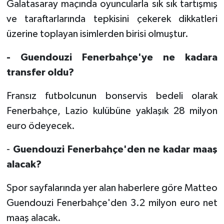
Galatasaray maçında oyuncularla sık sık tartışmış
ve taraftarlarında tepkisini çekerek dikkatleri
üzerine toplayan isimlerden birisi olmuştur.
- Guendouzi Fenerbahçe'ye ne kadara
transfer oldu?
Fransız futbolcunun bonservis bedeli olarak
Fenerbahçe, Lazio kulübüne yaklaşık 28 milyon
euro ödeyecek.
-
Guendouzi Fenerbahçe'den ne kadar maaş
alacak?
Spor sayfalarında yer alan haberlere göre Matteo
Guendouzi Fenerbahçe'den 3.2 milyon euro net
maaş alacak.