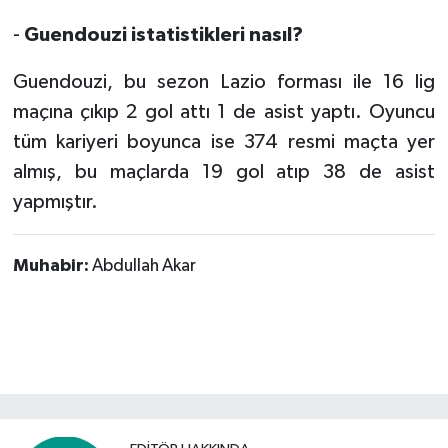
-
Guendouzi istatistikleri nasıl?
Guendouzi, bu sezon Lazio forması ile 16 lig
maçına çıkıp 2 gol attı 1 de asist yaptı. Oyuncu
tüm kariyeri boyunca ise 374 resmi maçta yer
almış, bu maçlarda 19 gol atıp 38 de asist
yapmıştır.
Muhabir:
Abdullah Akar