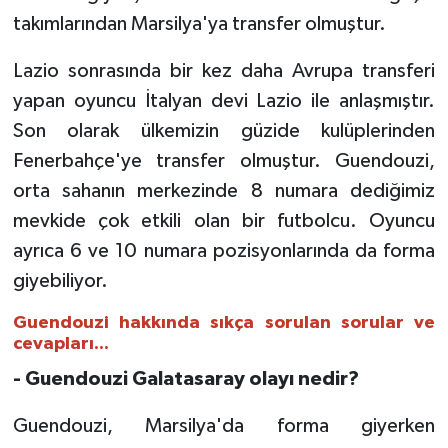
takımlarından Marsilya'ya transfer olmuştur.
Lazio sonrasında bir kez daha Avrupa transferi
yapan oyuncu İtalyan devi Lazio ile anlaşmıştır.
Son olarak ülkemizin güzide kulüplerinden
Fenerbahçe'ye transfer olmuştur.
Guendouzi,
orta sahanın merkezinde 8 numara dediğimiz
mevkide çok etkili olan bir futbolcu. Oyuncu
ayrıca 6 ve 10 numara pozisyonlarında da forma
giyebiliyor.
Guendouzi hakkında sıkça sorulan sorular ve
cevapları...
- Guendouzi Galatasaray olayı nedir?
Guendouzi, Marsilya'da forma giyerken