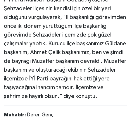
Şehzadeler ilçesinin kendisi için özel bir yeri
olduğunu vurgulayarak, "İl başkanlığı görevimden
önce iki dönem yürüttüğüm ilçe başkanlığı
görevimde Şehzadeler ilçemizde çok güzel
çalışmalar yaptık. Kurucu ilçe başkanımız Güldane
başkanım, Ahmet Çelik başkanımız, ben ve şimdi
de bayrağı Muzaffer başkanım devraldı. Muzaffer
başkanım ve oluşturacağı ekibinin Şehzadeler
ilçemizde İYİ Parti bayrağını hak ettiği yere
taşıyacağına inancım tamdır. İlçemize ve
şehrimize hayırlı olsun." diye konuştu.
Muhabir:
Deren Genç