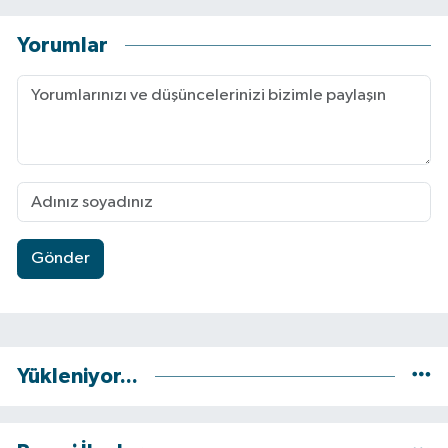
Yorumlar
Gönder
Yükleniyor...