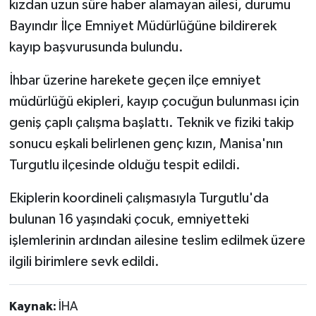
kızdan uzun süre haber alamayan ailesi, durumu
Bayındır İlçe Emniyet Müdürlüğüne bildirerek
kayıp başvurusunda bulundu.
İhbar üzerine harekete geçen ilçe emniyet
müdürlüğü ekipleri, kayıp çocuğun bulunması için
geniş çaplı çalışma başlattı. Teknik ve fiziki takip
sonucu eşkali belirlenen genç kızın, Manisa'nın
Turgutlu ilçesinde olduğu tespit edildi.
Ekiplerin koordineli çalışmasıyla Turgutlu'da
bulunan 16 yaşındaki çocuk, emniyetteki
işlemlerinin ardından ailesine teslim edilmek üzere
ilgili birimlere sevk edildi.
Kaynak:
İHA