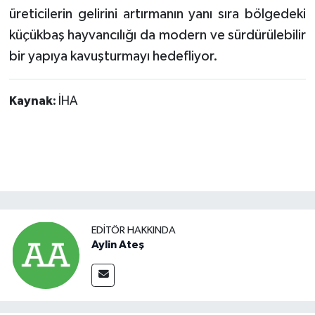
üreticilerin gelirini artırmanın yanı sıra bölgedeki
küçükbaş hayvancılığı da modern ve sürdürülebilir
bir yapıya kavuşturmayı hedefliyor.
Kaynak:
İHA
EDITÖR HAKKINDA
Aylin Ateş