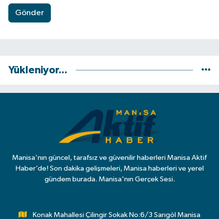
Gönder
Yükleniyor...
Manisa'nın güncel, tarafsız ve güvenilir haberleri Manisa Aktif
Haber’de! Son dakika gelişmeleri, Manisa haberleri ve yerel
gündem burada. Manisa'nın Gerçek Sesi.
Konak Mahallesi Çilingir Sokak No:6/3 Sarıgöl Manisa