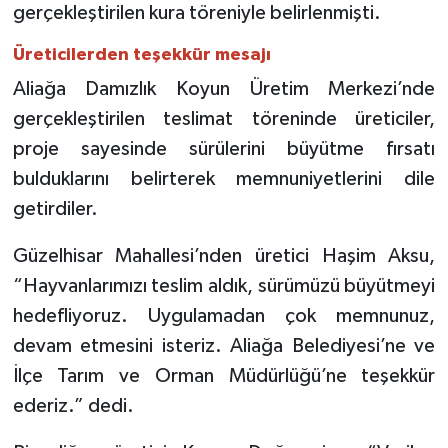
gerçekleştirilen kura töreniyle belirlenmişti.
Üreticilerden teşekkür mesajı
Aliağa Damızlık Koyun Üretim Merkezi’nde
gerçekleştirilen teslimat töreninde üreticiler,
proje sayesinde sürülerini büyütme fırsatı
bulduklarını belirterek memnuniyetlerini dile
getirdiler.
Güzelhisar Mahallesi’nden üretici Haşim Aksu,
“Hayvanlarımızı teslim aldık, sürümüzü büyütmeyi
hedefliyoruz. Uygulamadan çok memnunuz,
devam etmesini isteriz. Aliağa Belediyesi’ne ve
İlçe Tarım ve Orman Müdürlüğü’ne teşekkür
ederiz.” dedi.