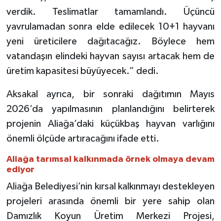
verdik. Teslimatlar tamamlandı. Üçüncü
yavrulamadan sonra elde edilecek 10+1 hayvanı
yeni üreticilere dağıtacağız. Böylece hem
vatandaşın elindeki hayvan sayısı artacak hem de
üretim kapasitesi büyüyecek.” dedi.
Aksakal ayrıca, bir sonraki dağıtımın Mayıs
2026’da yapılmasının planlandığını belirterek
projenin Aliağa’daki küçükbaş hayvan varlığını
önemli ölçüde artıracağını ifade etti.
Aliağa tarımsal kalkınmada örnek olmaya devam
ediyor
Aliağa Belediyesi’nin kırsal kalkınmayı destekleyen
projeleri arasında önemli bir yere sahip olan
Damızlık Koyun Üretim Merkezi Projesi,