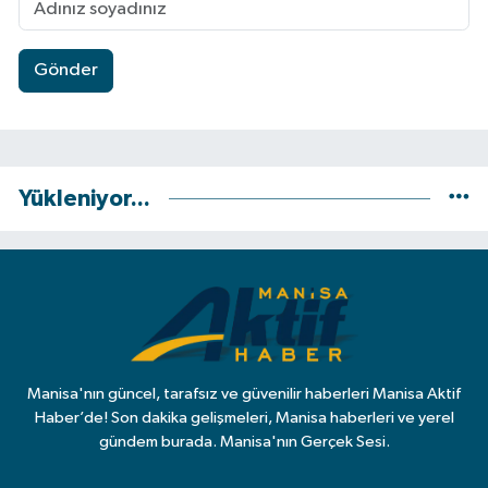
Gönder
Yükleniyor...
Manisa'nın güncel, tarafsız ve güvenilir haberleri Manisa Aktif
Haber’de! Son dakika gelişmeleri, Manisa haberleri ve yerel
gündem burada. Manisa'nın Gerçek Sesi.