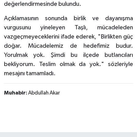
değerlendirmesinde bulundu.
Açıklamasının sonunda birlik ve dayanışma
vurgusunu yineleyen Taşlı, mücadeleden
vazgeçmeyeceklerini ifade ederek, "Birlikten güç
doğar. Mücadelemiz de hedefimiz budur.
Yorulmak yok. Şimdi bu ilçede butlancıları
bekliyorum. Teslim olmak da yok." sözleriyle
mesajını tamamladı.
Muhabir:
Abdullah Akar