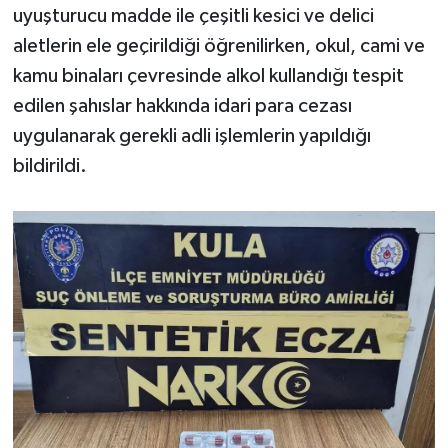
uyuşturucu madde ile çeşitli kesici ve delici
aletlerin ele geçirildiği öğrenilirken, okul, cami ve
kamu binaları çevresinde alkol kullandığı tespit
edilen şahıslar hakkında idari para cezası
uygulanarak gerekli adli işlemlerin yapıldığı
bildirildi.