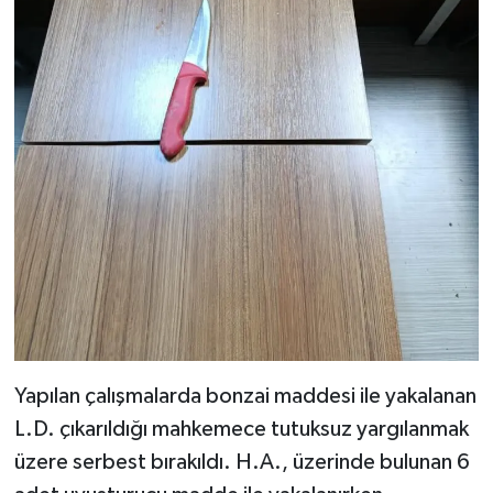
Yapılan çalışmalarda bonzai maddesi ile yakalanan
L.D. çıkarıldığı mahkemece tutuksuz yargılanmak
üzere serbest bırakıldı. H.A., üzerinde bulunan 6