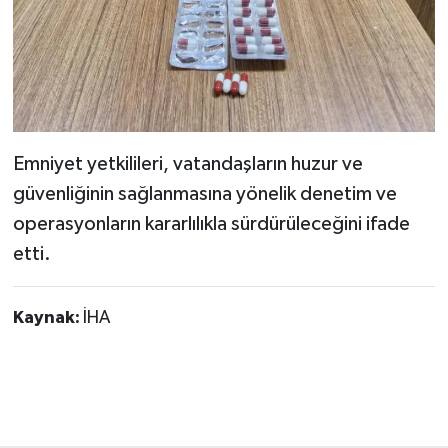
Emniyet yetkilileri, vatandaşların huzur ve
güvenliğinin sağlanmasına yönelik denetim ve
operasyonların kararlılıkla sürdürüleceğini ifade
etti.
Kaynak:
İHA