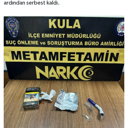
ardından serbest kaldı.