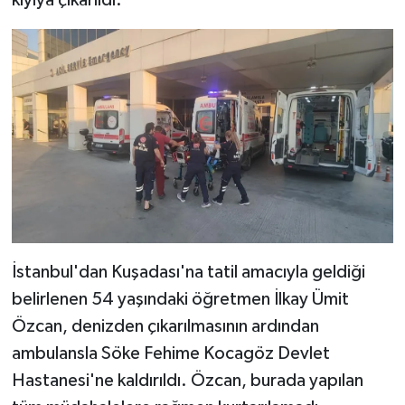
İstanbul'dan Kuşadası'na tatil amacıyla geldiği
belirlenen 54 yaşındaki öğretmen İlkay Ümit
Özcan, denizden çıkarılmasının ardından
ambulansla Söke Fehime Kocagöz Devlet
Hastanesi'ne kaldırıldı. Özcan, burada yapılan