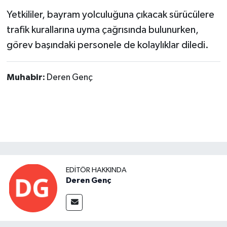
Yetkililer, bayram yolculuğuna çıkacak sürücülere
trafik kurallarına uyma çağrısında bulunurken,
görev başındaki personele de kolaylıklar diledi.
Muhabir:
Deren Genç
EDITÖR HAKKINDA
Deren Genç