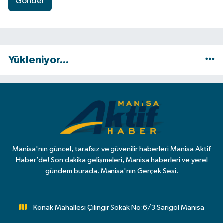
Gönder
Yükleniyor...
Manisa'nın güncel, tarafsız ve güvenilir haberleri Manisa Aktif
Haber’de! Son dakika gelişmeleri, Manisa haberleri ve yerel
gündem burada. Manisa'nın Gerçek Sesi.
Konak Mahallesi Çilingir Sokak No:6/3 Sarıgöl Manisa