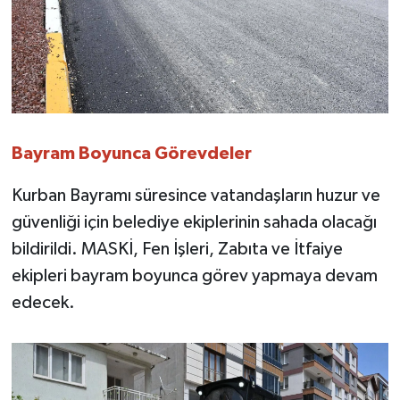
Bayram Boyunca Görevdeler
Kurban Bayramı süresince vatandaşların huzur ve
güvenliği için belediye ekiplerinin sahada olacağı
bildirildi. MASKİ, Fen İşleri, Zabıta ve İtfaiye
ekipleri bayram boyunca görev yapmaya devam
edecek.