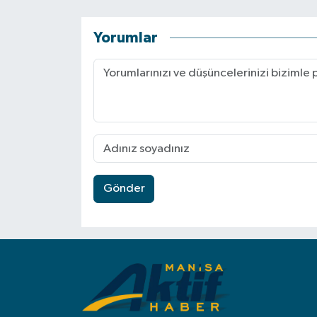
Yorumlar
Gönder