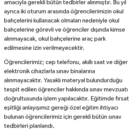
amacıyla gerekli bütün tedbirler alınmıştır. Bu yıl
ayrıca iki oturum arasında öğrencilerimizin okul
bahçelerini kullanacak olmaları nedeniyle okul
bahçelerine görevli ve öğrenciler dışında kimse
alınmayacak, okul bahçelerine araç park
edilmesine izin verilmeyecektir.
Öğrencilerimiz; cep telefonu, akıllı saat ve diğer
elektronik cihazlarla sınav binalarına
alınmayacaktır. Yasaklı materyal bulundurduğu
tespit edilen öğrenciler hakkında sınav mevzuatı
doğrultusunda işlem yapılacaktır. Eğitimde fırsat
eşitliği anlayışımız gereği özel eğitim ihtiyacı
bulunan öğrencilerimiz için gerekli bütün sınav
tedbirleri planlandı.