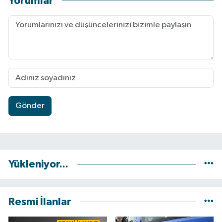
Yorumlar
Gönder
Yükleniyor...
Resmi İlanlar