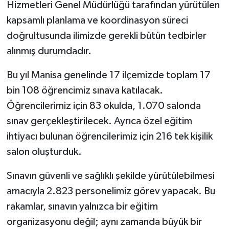
Hizmetleri Genel Müdürlüğü tarafından yürütülen
kapsamlı planlama ve koordinasyon süreci
doğrultusunda ilimizde gerekli bütün tedbirler
alınmış durumdadır.
Bu yıl Manisa genelinde 17 ilçemizde toplam 17
bin 108 öğrencimiz sınava katılacak.
Öğrencilerimiz için 83 okulda, 1.070 salonda
sınav gerçekleştirilecek. Ayrıca özel eğitim
ihtiyacı bulunan öğrencilerimiz için 216 tek kişilik
salon oluşturduk.
Sınavın güvenli ve sağlıklı şekilde yürütülebilmesi
amacıyla 2.823 personelimiz görev yapacak. Bu
rakamlar, sınavın yalnızca bir eğitim
organizasyonu değil; aynı zamanda büyük bir