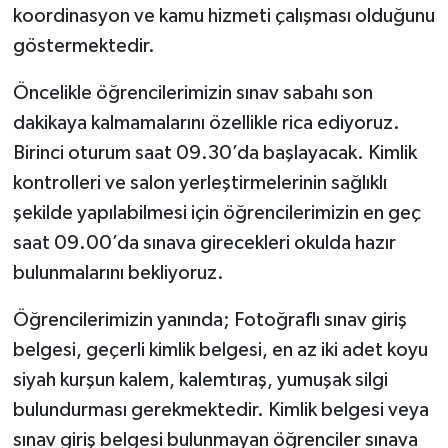
koordinasyon ve kamu hizmeti çalışması olduğunu
göstermektedir.
Öncelikle öğrencilerimizin sınav sabahı son
dakikaya kalmamalarını özellikle rica ediyoruz.
Birinci oturum saat 09.30’da başlayacak. Kimlik
kontrolleri ve salon yerleştirmelerinin sağlıklı
şekilde yapılabilmesi için öğrencilerimizin en geç
saat 09.00’da sınava girecekleri okulda hazır
bulunmalarını bekliyoruz.
Öğrencilerimizin yanında; Fotoğraflı sınav giriş
belgesi, geçerli kimlik belgesi, en az iki adet koyu
siyah kurşun kalem, kalemtıraş, yumuşak silgi
bulundurması gerekmektedir. Kimlik belgesi veya
sınav giriş belgesi bulunmayan öğrenciler sınava