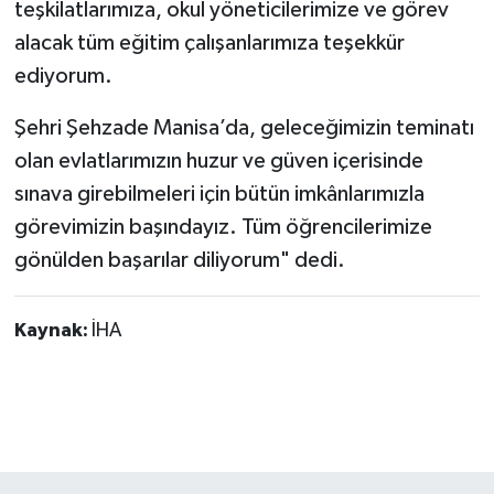
teşkilatlarımıza, okul yöneticilerimize ve görev
alacak tüm eğitim çalışanlarımıza teşekkür
ediyorum.
Şehri Şehzade Manisa’da, geleceğimizin teminatı
olan evlatlarımızın huzur ve güven içerisinde
sınava girebilmeleri için bütün imkânlarımızla
görevimizin başındayız. Tüm öğrencilerimize
gönülden başarılar diliyorum" dedi.
Kaynak:
İHA