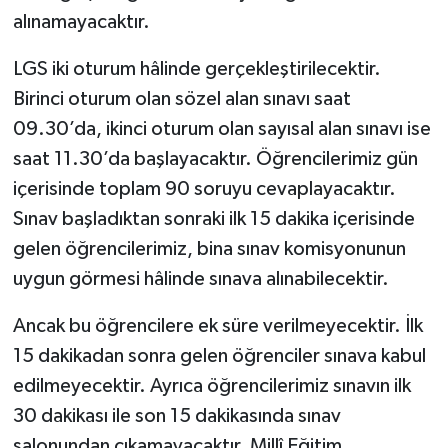
alınamayacaktır.
LGS iki oturum hâlinde gerçekleştirilecektir.
Birinci oturum olan sözel alan sınavı saat
09.30’da, ikinci oturum olan sayısal alan sınavı ise
saat 11.30’da başlayacaktır. Öğrencilerimiz gün
içerisinde toplam 90 soruyu cevaplayacaktır.
Sınav başladıktan sonraki ilk 15 dakika içerisinde
gelen öğrencilerimiz, bina sınav komisyonunun
uygun görmesi hâlinde sınava alınabilecektir.
Ancak bu öğrencilere ek süre verilmeyecektir. İlk
15 dakikadan sonra gelen öğrenciler sınava kabul
edilmeyecektir. Ayrıca öğrencilerimiz sınavın ilk
30 dakikası ile son 15 dakikasında sınav
salonundan çıkamayacaktır. Millî Eğitim