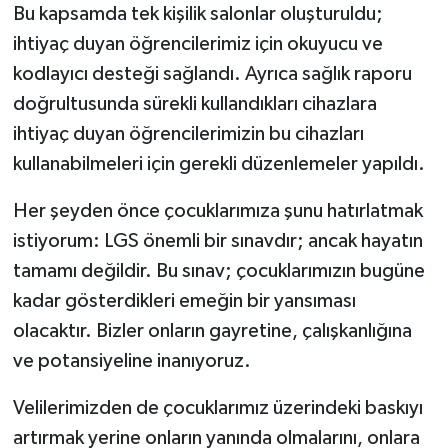
Bu kapsamda tek kişilik salonlar oluşturuldu;
ihtiyaç duyan öğrencilerimiz için okuyucu ve
kodlayıcı desteği sağlandı. Ayrıca sağlık raporu
doğrultusunda sürekli kullandıkları cihazlara
ihtiyaç duyan öğrencilerimizin bu cihazları
kullanabilmeleri için gerekli düzenlemeler yapıldı.
Her şeyden önce çocuklarımıza şunu hatırlatmak
istiyorum: LGS önemli bir sınavdır; ancak hayatın
tamamı değildir. Bu sınav; çocuklarımızın bugüne
kadar gösterdikleri emeğin bir yansıması
olacaktır. Bizler onların gayretine, çalışkanlığına
ve potansiyeline inanıyoruz.
Velilerimizden de çocuklarımız üzerindeki baskıyı
artırmak yerine onların yanında olmalarını, onlara