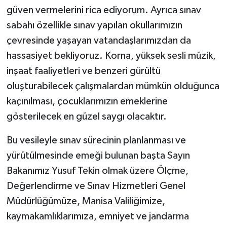
güven vermelerini rica ediyorum. Ayrıca sınav
sabahı özellikle sınav yapılan okullarımızın
çevresinde yaşayan vatandaşlarımızdan da
hassasiyet bekliyoruz. Korna, yüksek sesli müzik,
inşaat faaliyetleri ve benzeri gürültü
oluşturabilecek çalışmalardan mümkün olduğunca
kaçınılması, çocuklarımızın emeklerine
gösterilecek en güzel saygı olacaktır.
Bu vesileyle sınav sürecinin planlanması ve
yürütülmesinde emeği bulunan başta Sayın
Bakanımız Yusuf Tekin olmak üzere Ölçme,
Değerlendirme ve Sınav Hizmetleri Genel
Müdürlüğümüze, Manisa Valiliğimize,
kaymakamlıklarımıza, emniyet ve jandarma