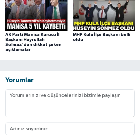
AK Parti Manisa Kurucu İl
MHP Kula İlçe Başkanı belli
Başkanı Hayrullah
oldu
Solmaz'dan dikkat çeken
açıklamalar
Yorumlar