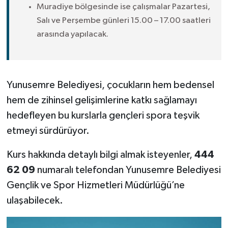
Muradiye bölgesinde ise çalışmalar Pazartesi,
Salı ve Perşembe günleri 15.00 – 17.00 saatleri
arasında yapılacak.
Yunusemre Belediyesi, çocukların hem bedensel
hem de zihinsel gelişimlerine katkı sağlamayı
hedefleyen bu kurslarla gençleri spora teşvik
etmeyi sürdürüyor.
Kurs hakkında detaylı bilgi almak isteyenler,
444
62 09
numaralı telefondan Yunusemre Belediyesi
Gençlik ve Spor Hizmetleri Müdürlüğü’ne
ulaşabilecek.