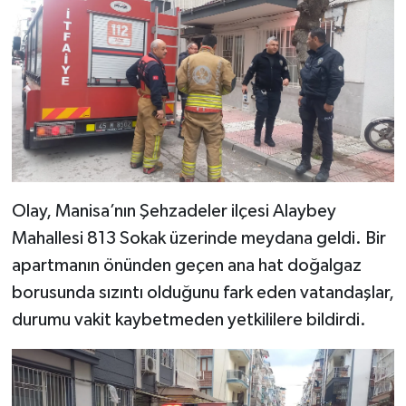
​Olay, Manisa’nın Şehzadeler ilçesi Alaybey
Mahallesi 813 Sokak üzerinde meydana geldi. Bir
apartmanın önünden geçen ana hat doğalgaz
borusunda sızıntı olduğunu fark eden vatandaşlar,
durumu vakit kaybetmeden yetkililere bildirdi.