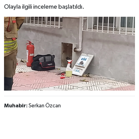
​Olayla ilgili inceleme başlatıldı.
Muhabir:
Serkan Özcan