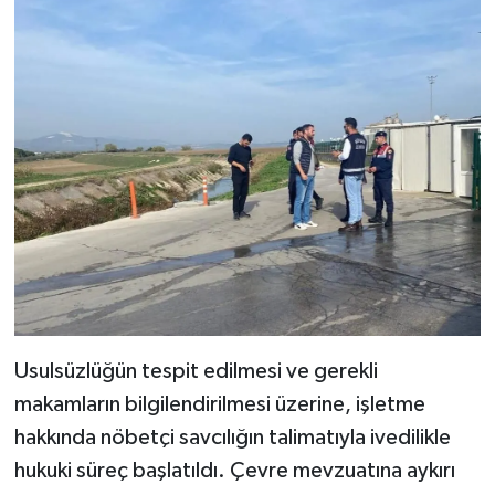
Usulsüzlüğün tespit edilmesi ve gerekli
makamların bilgilendirilmesi üzerine, işletme
hakkında nöbetçi savcılığın talimatıyla ivedilikle
hukuki süreç başlatıldı. Çevre mevzuatına aykırı