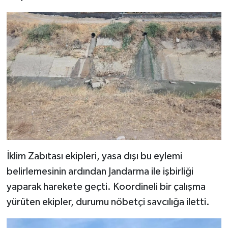
İklim Zabıtası ekipleri, yasa dışı bu eylemi
belirlemesinin ardından Jandarma ile işbirliği
yaparak harekete geçti. Koordineli bir çalışma
yürüten ekipler, durumu nöbetçi savcılığa iletti.