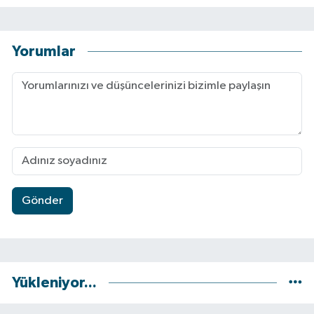
Yorumlar
Gönder
Yükleniyor...