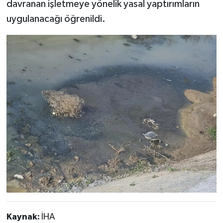
davranan işletmeye yönelik yasal yaptırımların
uygulanacağı öğrenildi.
Kaynak:
İHA