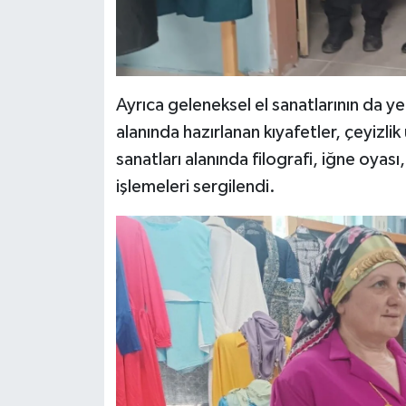
Ayrıca geleneksel el sanatlarının da ye
alanında hazırlanan kıyafetler, çeyizlik 
sanatları alanında filografi, iğne oyası,
işlemeleri sergilendi.