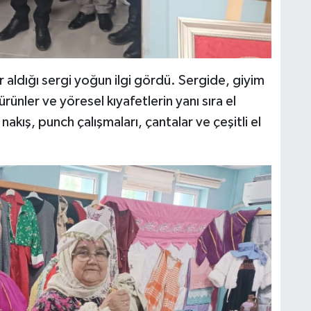
r aldığı sergi yoğun ilgi gördü. Sergide, giyim
ürünler ve yöresel kıyafetlerin yanı sıra el
 nakış, punch çalışmaları, çantalar ve çeşitli el