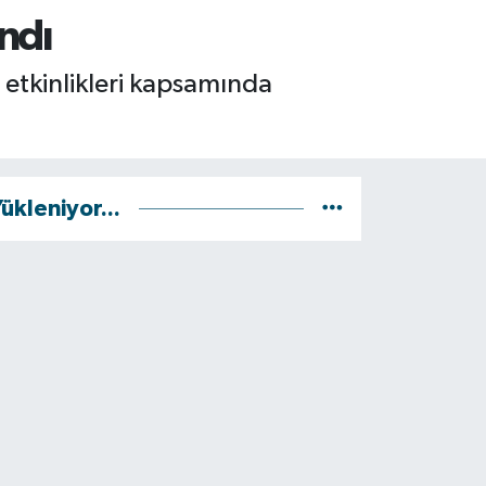
ndı
etkinlikleri kapsamında
ükleniyor...