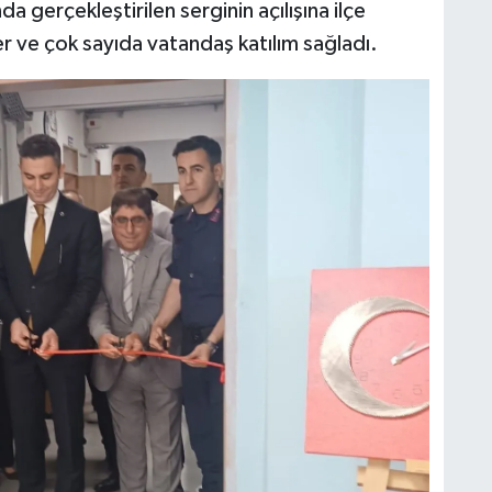
 gerçekleştirilen serginin açılışına ilçe
r ve çok sayıda vatandaş katılım sağladı.