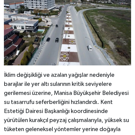
Video
İklim değişikliği ve azalan yağışlar nedeniyle
barajlar ile yer altı sularının kritik seviyelere
gerilemesi üzerine, Manisa Büyükşehir Belediyesi
su tasarrufu seferberliğini hızlandırdı. Kent
Estetiği Dairesi Başkanlığı koordinesinde
yürütülen kurakçıl peyzaj çalışmalarıyla, yüksek su
tüketen geleneksel yöntemler yerine doğayla