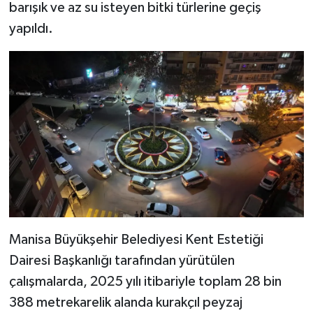
barışık ve az su isteyen bitki türlerine geçiş
yapıldı.
Manisa Büyükşehir Belediyesi Kent Estetiği
Dairesi Başkanlığı tarafından yürütülen
çalışmalarda, 2025 yılı itibariyle toplam 28 bin
388 metrekarelik alanda kurakçıl peyzaj