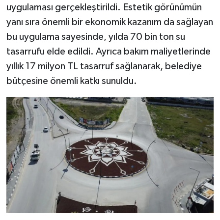
uygulaması gerçekleştirildi. Estetik görünümün
yanı sıra önemli bir ekonomik kazanım da sağlayan
bu uygulama sayesinde, yılda 70 bin ton su
tasarrufu elde edildi. Ayrıca bakım maliyetlerinde
yıllık 17 milyon TL tasarruf sağlanarak, belediye
bütçesine önemli katkı sunuldu.