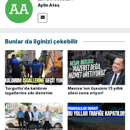
Aylin Ateş
Bunlar da ilginizi çekebilir
Turgutlu’da kaldırım
Manisa'nın ilçesinin 15 yıllık
işgallerine sıkı denetim
çilesi sona eriyor!