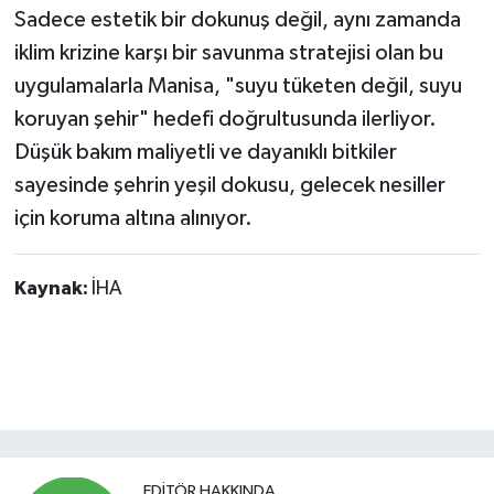
Sadece estetik bir dokunuş değil, aynı zamanda
iklim krizine karşı bir savunma stratejisi olan bu
uygulamalarla Manisa, "suyu tüketen değil, suyu
koruyan şehir" hedefi doğrultusunda ilerliyor.
Düşük bakım maliyetli ve dayanıklı bitkiler
sayesinde şehrin yeşil dokusu, gelecek nesiller
için koruma altına alınıyor.
Kaynak:
İHA
EDITÖR HAKKINDA