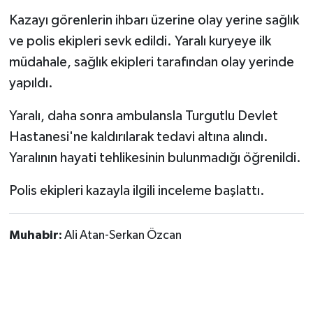
Kazayı görenlerin ihbarı üzerine olay yerine sağlık
ve polis ekipleri sevk edildi. Yaralı kuryeye ilk
müdahale, sağlık ekipleri tarafından olay yerinde
yapıldı.
Yaralı, daha sonra ambulansla Turgutlu Devlet
Hastanesi'ne kaldırılarak tedavi altına alındı.
Yaralının hayati tehlikesinin bulunmadığı öğrenildi.
Polis ekipleri kazayla ilgili inceleme başlattı.
Muhabir:
Ali Atan-Serkan Özcan