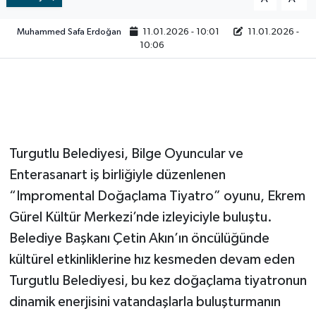
Video
Muhammed Safa Erdoğan
11.01.2026 - 10:01
11.01.2026 -
10:06
Turgutlu Belediyesi, Bilge Oyuncular ve
Enterasanart iş birliğiyle düzenlenen
“Impromental Doğaçlama Tiyatro” oyunu, Ekrem
Gürel Kültür Merkezi’nde izleyiciyle buluştu.
Belediye Başkanı Çetin Akın’ın öncülüğünde
kültürel etkinliklerine hız kesmeden devam eden
Turgutlu Belediyesi, bu kez doğaçlama tiyatronun
dinamik enerjisini vatandaşlarla buluşturmanın