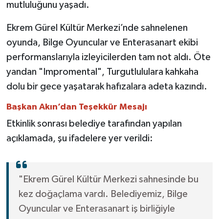
mutluluğunu yaşadı.
Ekrem Gürel Kültür Merkezi’nde sahnelenen
oyunda, Bilge Oyuncular ve Enterasanart ekibi
performanslarıyla izleyicilerden tam not aldı. Öte
yandan "Impromental", Turgutlululara kahkaha
dolu bir gece yaşatarak hafızalara adeta kazındı.
Başkan Akın’dan Teşekkür Mesajı
Etkinlik sonrası belediye tarafından yapılan
açıklamada, şu ifadelere yer verildi:
"Ekrem Gürel Kültür Merkezi sahnesinde bu
kez doğaçlama vardı. Belediyemiz, Bilge
Oyuncular ve Enterasanart iş birliğiyle