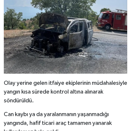
Olay yerine gelen itfaiye ekiplerinin müdahalesiyle
yangın kısa sürede kontrol altına alınarak
söndürüldü.
Can kaybı ya da yaralanmanın yaşanmadığı
yangında, hafif ticari araç tamamen yanarak