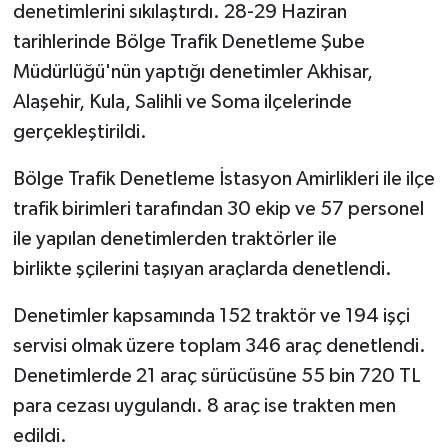
denetimlerini sıkılaştırdı. 28-29 Haziran
tarihlerinde Bölge Trafik Denetleme Şube
Müdürlüğü'nün yaptığı denetimler Akhisar,
Alaşehir, Kula, Salihli ve Soma ilçelerinde
gerçekleştirildi.
Bölge Trafik Denetleme İstasyon Amirlikleri ile ilçe
trafik birimleri tarafından 30 ekip ve 57 personel
ile yapılan denetimlerden traktörler ile
birlikte şçilerini taşıyan araçlarda denetlendi.
Denetimler kapsamında 152 traktör ve 194 işçi
servisi olmak üzere toplam 346 araç denetlendi.
Denetimlerde 21 araç sürücüsüne 55 bin 720 TL
para cezası uygulandı. 8 araç ise trakten men
edildi.