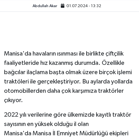
Abdullah Akar
01.07.2024 - 13:32
Video
Manisa'da havaların ısınması ile birlikte çiftçilik
faaliyetleride hız kazanmış durumda. Özellikle
bağcılar ilaçlama başta olmak üzere birçok işlemi
traktöleri ile gerçekleştiriyor. Bu aylarda yollarda
otomobillerden daha çok karşımıza traktörler
çıkıyor.
2022 yılı verilerine göre ülkemizde kayıtlı traktör
sayısının en yüksek olduğu il olan
Manisa'da Manisa İl Emniyet Müdürlüğü ekipleri