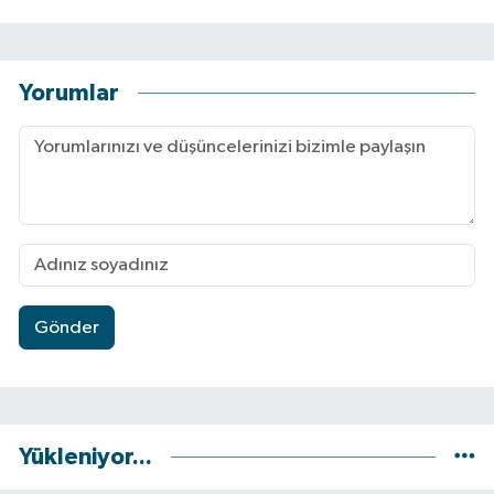
Yorumlar
Gönder
Yükleniyor...