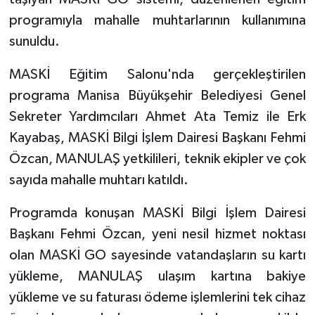
programıyla mahalle muhtarlarının kullanımına
sunuldu.
MASKİ Eğitim Salonu'nda gerçekleştirilen
programa Manisa Büyükşehir Belediyesi Genel
Sekreter Yardımcıları Ahmet Ata Temiz ile Erk
Kayabaş, MASKİ Bilgi İşlem Dairesi Başkanı Fehmi
Özcan, MANULAŞ yetkilileri, teknik ekipler ve çok
sayıda mahalle muhtarı katıldı.
Programda konuşan MASKİ Bilgi İşlem Dairesi
Başkanı Fehmi Özcan, yeni nesil hizmet noktası
olan MASKİ GO sayesinde vatandaşların su kartı
yükleme, MANULAŞ ulaşım kartına bakiye
yükleme ve su faturası ödeme işlemlerini tek cihaz