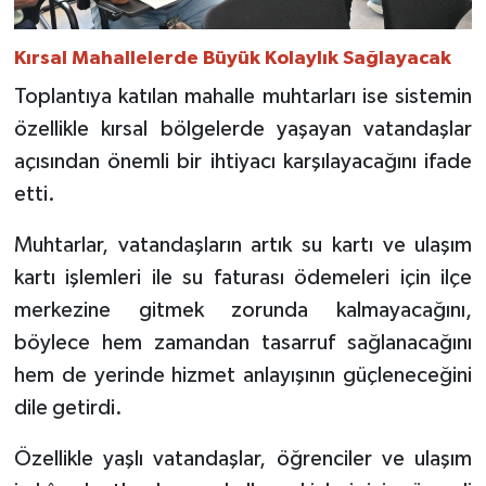
Kırsal Mahallelerde Büyük Kolaylık Sağlayacak
Toplantıya katılan mahalle muhtarları ise sistemin
özellikle kırsal bölgelerde yaşayan vatandaşlar
açısından önemli bir ihtiyacı karşılayacağını ifade
etti.
Muhtarlar, vatandaşların artık su kartı ve ulaşım
kartı işlemleri ile su faturası ödemeleri için ilçe
merkezine gitmek zorunda kalmayacağını,
böylece hem zamandan tasarruf sağlanacağını
hem de yerinde hizmet anlayışının güçleneceğini
dile getirdi.
Özellikle yaşlı vatandaşlar, öğrenciler ve ulaşım