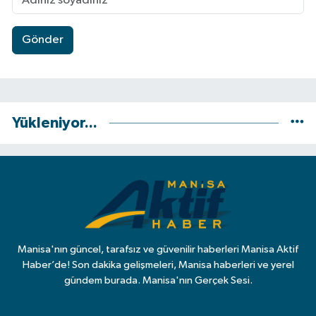
Gönder
Yükleniyor...
Manisa'nın güncel, tarafsız ve güvenilir haberleri Manisa Aktif
Haber’de! Son dakika gelişmeleri, Manisa haberleri ve yerel
gündem burada. Manisa'nın Gerçek Sesi.