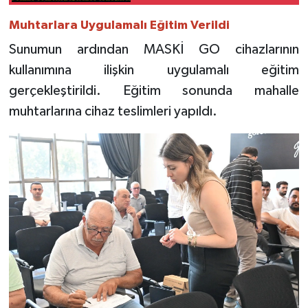
Muhtarlara Uygulamalı Eğitim Verildi
Sunumun ardından MASKİ GO cihazlarının
kullanımına ilişkin uygulamalı eğitim
gerçekleştirildi. Eğitim sonunda mahalle
muhtarlarına cihaz teslimleri yapıldı.