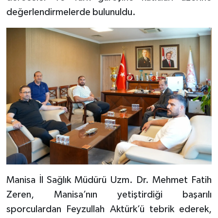
değerlendirmelerde bulunuldu.
Manisa İl Sağlık Müdürü Uzm. Dr. Mehmet Fatih
Zeren, Manisa’nın yetiştirdiği başarılı
sporculardan Feyzullah Aktürk’ü tebrik ederek,