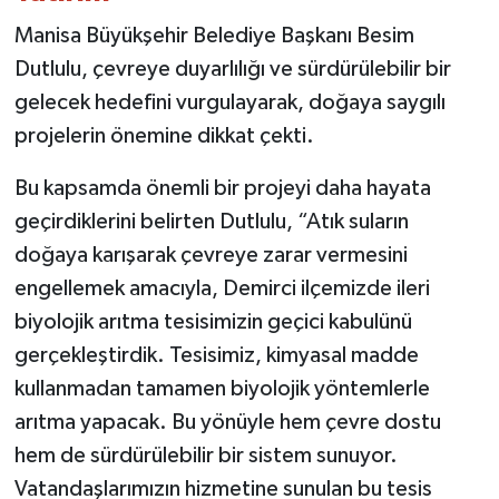
Manisa Büyükşehir Belediye Başkanı Besim
Dutlulu, çevreye duyarlılığı ve sürdürülebilir bir
gelecek hedefini vurgulayarak, doğaya saygılı
projelerin önemine dikkat çekti.
Bu kapsamda önemli bir projeyi daha hayata
geçirdiklerini belirten Dutlulu, “Atık suların
doğaya karışarak çevreye zarar vermesini
engellemek amacıyla, Demirci ilçemizde ileri
biyolojik arıtma tesisimizin geçici kabulünü
gerçekleştirdik. Tesisimiz, kimyasal madde
kullanmadan tamamen biyolojik yöntemlerle
arıtma yapacak. Bu yönüyle hem çevre dostu
hem de sürdürülebilir bir sistem sunuyor.
Vatandaşlarımızın hizmetine sunulan bu tesis