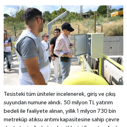
Tesisteki tüm üniteler incelenerek, giriş ve çıkış
suyundan numune alındı. 50 milyon TL yatırım
bedeli ile faaliyete alınan, yıllık 1 milyon 730 bin
metreküp atıksu arıtımı kapasitesine sahip çevre