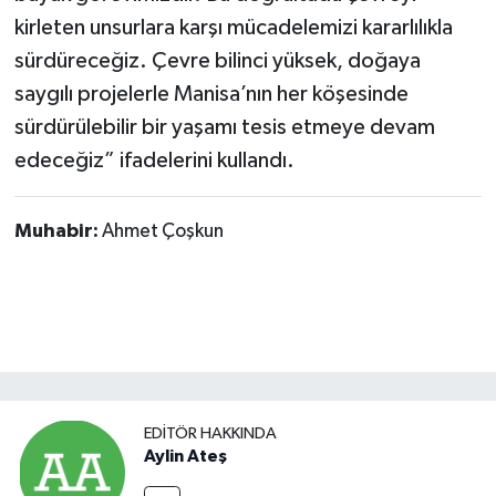
kirleten unsurlara karşı mücadelemizi kararlılıkla
sürdüreceğiz. Çevre bilinci yüksek, doğaya
saygılı projelerle Manisa’nın her köşesinde
sürdürülebilir bir yaşamı tesis etmeye devam
edeceğiz” ifadelerini kullandı.
Muhabir:
Ahmet Çoşkun
EDITÖR HAKKINDA
Aylin Ateş