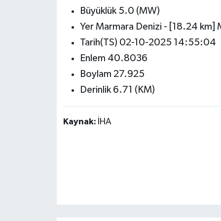
Büyüklük 5.0 (MW)
Yer Marmara Denizi - [18.24 km] 
Tarih(TS) 02-10-2025 14:55:04
Enlem 40.8036
Boylam 27.925
Derinlik 6.71 (KM)
Kaynak:
İHA