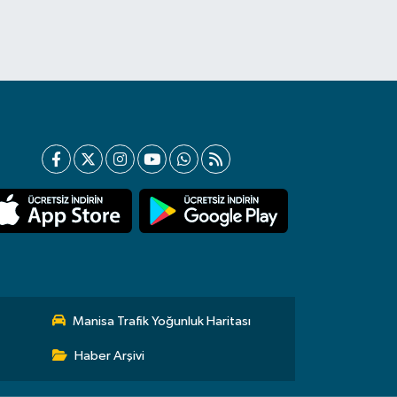
Manisa Trafik Yoğunluk Haritası
Haber Arşivi