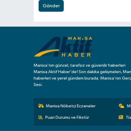
Gönder
Manisa'nın güncel, tarafsız ve güvenilir haberleri
Manisa Aktif Haber’de! Son dakika gelişmeleri, Man
haberleri ve yerel gündem burada. Manisa'nın Ger
Sesi.
Manisa Nöbetçi Eczaneler
M
Puan Durumu ve Fikstür
Tü