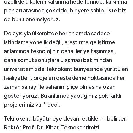
özellikle ülkelerin kalkınma hedeflerinde, kalkınma
planları arasında çok ciddi bir yere sahip. İşte biz
de bunu önemsiyoruz.
Dolayısıyla ülkemizde her anlamda sadece
istihdama yönelik değil, araştırma geliştirme
anlamında teknolojinin daha ileriye taşınması,
daha somut sonuçlara ulaşması bakımından
üniversitemizde Teknokent bünyesinde yürütülen
faaliyetleri, projeleri destekleme noktasında her
zaman sanayi ile sahanın iç içe olmasına özen
gösteriyoruz. Bu anlamda yaptığımız çok farklı
projelerimiz var" dedi.
Teknokenti büyütmeye devam ettiklerini belirten
Rektör Prof. Dr. Kibar, Teknokentimizi