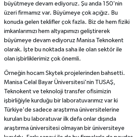
büyütmeye devam ediyoruz. Şu anda 150'nin
üzeri firmamız var. Büyümeye çok açığız. Bu
konuda gelen teklifler çok fazla. Biz de hem fiziki
imkanlarımızı hem altyapımızı geliştirerek
büyümeye devam ediyoruz Manisa Teknokent
olarak. İşte bu noktada saha ile olan sektör ile
olan işbirliklerimiz çok önemli.
Örneğin hocam Skytek projelerinden bahsetti.
Manisa Celal Bayar Üniversitesi'nin TUSAŞ,
Teknokent ve teknoloji transfer ofisimizin
işbirliğiyle kurduğu bir laboratuvarımız var ki
Türkiye'de sadece araştırma üniversitelerine
kurulan bu laboratuvar ilk defa onlar dışında
araştırma üniversitesi olmayan bir üniversiteye