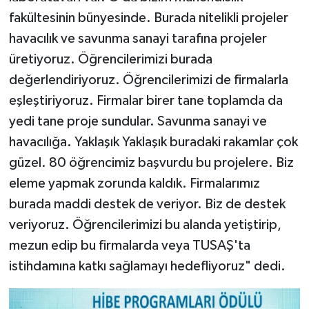
fakültesinin bünyesinde. Burada nitelikli projeler
havacılık ve savunma sanayi tarafına projeler
üretiyoruz. Öğrencilerimizi burada
değerlendiriyoruz. Öğrencilerimizi de firmalarla
eşleştiriyoruz. Firmalar birer tane toplamda da
yedi tane proje sundular. Savunma sanayi ve
havacılığa. Yaklaşık Yaklaşık buradaki rakamlar çok
güzel. 80 öğrencimiz başvurdu bu projelere. Biz
eleme yapmak zorunda kaldık. Firmalarımız
burada maddi destek de veriyor. Biz de destek
veriyoruz. Öğrencilerimizi bu alanda yetiştirip,
mezun edip bu firmalarda veya TUSAŞ'ta
istihdamına katkı sağlamayı hedefliyoruz" dedi.