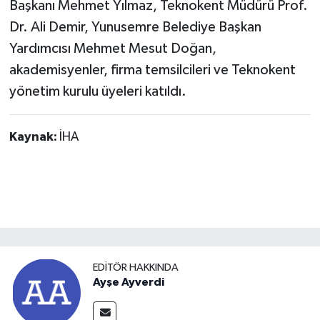
Başkanı Mehmet Yılmaz, Teknokent Müdürü Prof.
Dr. Ali Demir, Yunusemre Belediye Başkan
Yardımcısı Mehmet Mesut Doğan,
akademisyenler, firma temsilcileri ve Teknokent
yönetim kurulu üyeleri katıldı.
Kaynak:
İHA
EDITÖR HAKKINDA
Ayşe Ayverdi