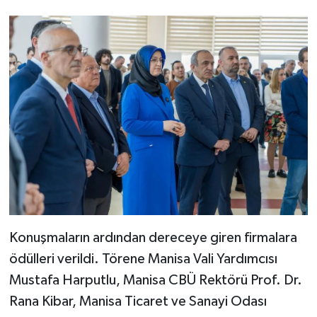
Konuşmaların ardından dereceye giren firmalara
ödülleri verildi. Törene Manisa Vali Yardımcısı
Mustafa Harputlu, Manisa CBÜ Rektörü Prof. Dr.
Rana Kibar, Manisa Ticaret ve Sanayi Odası